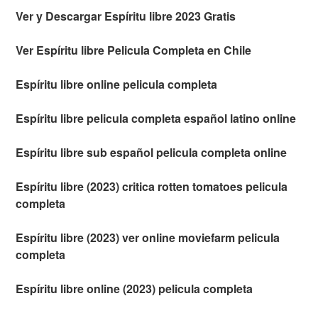
Ver y Descargar Espíritu libre 2023 Gratis
Ver Espíritu libre Pelicula Completa en Chile
Espíritu libre online pelicula completa
Espíritu libre pelicula completa español latino online
Espíritu libre sub español pelicula completa online
Espíritu libre (2023) critica rotten tomatoes pelicula
completa
Espíritu libre (2023) ver online moviefarm pelicula
completa
Espíritu libre online (2023) pelicula completa