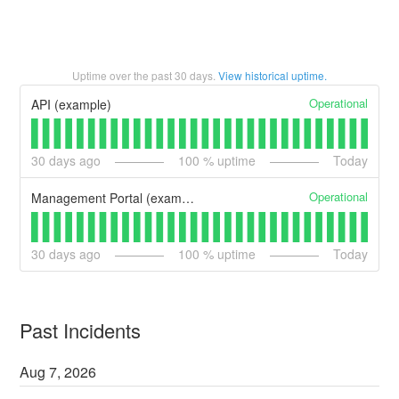
Uptime over the past
30
days.
View historical uptime.
Operational
API (example)
30
days ago
100
% uptime
Today
Operational
Management Portal (example)
30
days ago
100
% uptime
Today
Past Incidents
Aug
7
,
2026