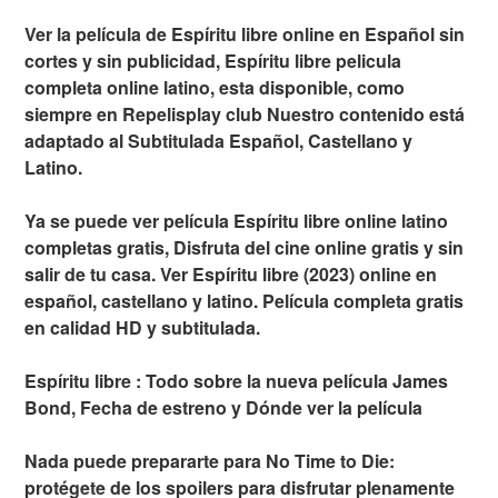
Ver la película de Espíritu libre online en Español sin
cortes y sin publicidad, Espíritu libre pelicula
completa online latino, esta disponible, como
siempre en Repelisplay club Nuestro contenido está
adaptado al Subtitulada Español, Castellano y
Latino.
Ya se puede ver película Espíritu libre online latino
completas gratis, Disfruta del cine online gratis y sin
salir de tu casa. Ver Espíritu libre (2023) online en
español, castellano y latino. Película completa gratis
en calidad HD y subtitulada.
Espíritu libre : Todo sobre la nueva película James
Bond, Fecha de estreno y Dónde ver la película
Nada puede prepararte para No Time to Die:
protégete de los spoilers para disfrutar plenamente