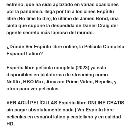
estreno, que ha sido aplazado en varias ocasiones
por la pandemia, llega por fin a los cines Espíritu
libre (No time to die), lo último de James Bond, una
cinta que supone la despedida de Daniel Craig del
agente secreto más famoso del mundo.
¿Dónde Ver Espíritu libre online, la Película Completa
Español Latino?
Espíritu libre película completa (2023) ya esta
disponibles en plataforma de streaming como
Netflix, HBO Max, Amazon Prime Video, Repelis, y
otros para ver películas.
VER AQUÍ PELÍCULAS Espíritu libre ONLINE GRATIS
sin pagar absolutamente nada | Ver Espíritu libre
películas en español latino y castellano y en calidad
HD.