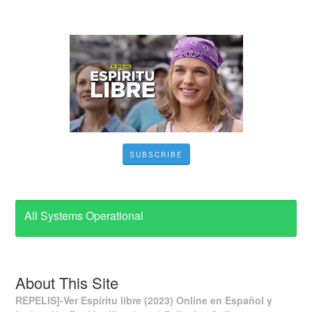
SUBSCRIBE
All Systems Operational
About This Site
REPELIS]-Ver Espíritu libre (2023) Online en Español y