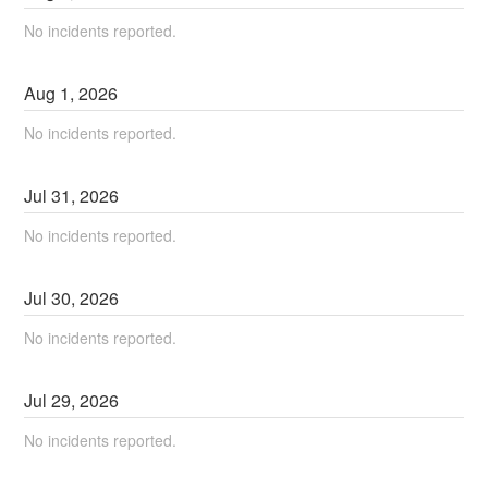
No incidents reported.
Aug
1
,
2026
No incidents reported.
Jul
31
,
2026
No incidents reported.
Jul
30
,
2026
No incidents reported.
Jul
29
,
2026
No incidents reported.