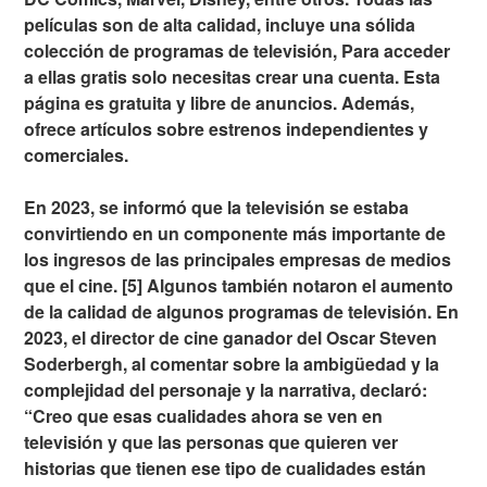
películas son de alta calidad, incluye una sólida
colección de programas de televisión, Para acceder
a ellas gratis solo necesitas crear una cuenta. Esta
página es gratuita y libre de anuncios. Además,
ofrece artículos sobre estrenos independientes y
comerciales.
En 2023, se informó que la televisión se estaba
convirtiendo en un componente más importante de
los ingresos de las principales empresas de medios
que el cine. [5] Algunos también notaron el aumento
de la calidad de algunos programas de televisión. En
2023, el director de cine ganador del Oscar Steven
Soderbergh, al comentar sobre la ambigüedad y la
complejidad del personaje y la narrativa, declaró:
“Creo que esas cualidades ahora se ven en
televisión y que las personas que quieren ver
historias que tienen ese tipo de cualidades están