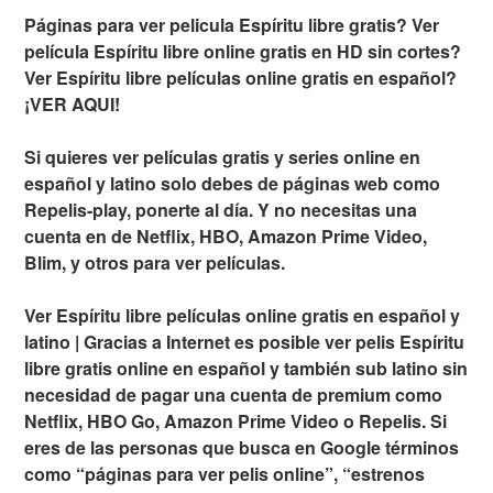
Páginas para ver pelicula Espíritu libre gratis? Ver
película Espíritu libre online gratis en HD sin cortes?
Ver Espíritu libre películas online gratis en español?
¡VER AQUI!
Si quieres ver películas gratis y series online en
español y latino solo debes de páginas web como
Repelis-play, ponerte al día. Y no necesitas una
cuenta en de Netflix, HBO, Amazon Prime Video,
Blim, y otros para ver películas.
Ver Espíritu libre películas online gratis en español y
latino | Gracias a Internet es posible ver pelis Espíritu
libre gratis online en español y también sub latino sin
necesidad de pagar una cuenta de premium como
Netflix, HBO Go, Amazon Prime Video o Repelis. Si
eres de las personas que busca en Google términos
como “páginas para ver pelis online”, “estrenos