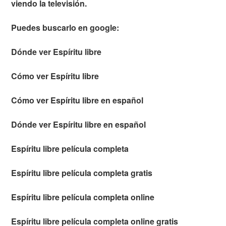
viendo la televisión.
Puedes buscarlo en google:
Dónde ver Espíritu libre
Cómo ver Espíritu libre
Cómo ver Espíritu libre en español
Dónde ver Espíritu libre en español
Espíritu libre película completa
Espíritu libre película completa gratis
Espíritu libre película completa online
Espíritu libre película completa online gratis