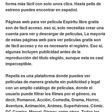
forma más fácil con solo unos clics. Hasta pelis de
estreno puedes encontrar en español.
Páginas web para ver película Espíritu libre gratis
son de fácil acceso. eso sí, solo necesitas crear una
cuenta para ver y descargar de películas, La mayoría
de estas páginas web para ver películas gratis son
de fácil acceso y no es necesario el registro. Eso sí,
algunas incluyen publicidad antes de la
reproducción del título elegido, aunque esta es casi
imperceptible.
Repelis es una plataforma donde puedes ver
películas de manera gratuita sin publicidad y legal
con un amplio catálogo de películas, donde el
usuario puede filtrar los filmes por el género, es
decir, Romance, Acción, Comedia, Drama, Horror,
Aventura, Animación, Animes, Superhéroes. Cómic.
DC Comics, Marvel, Disney, entre otros. Todas las