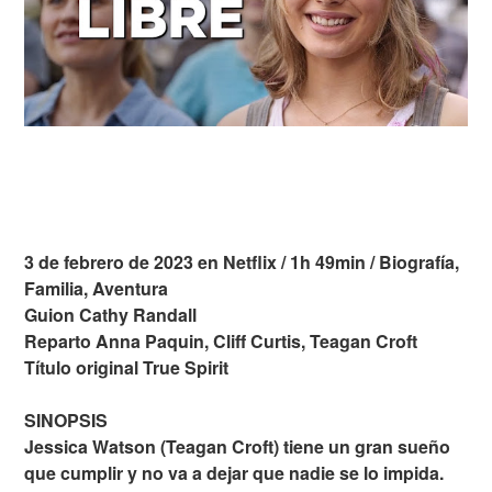
3 de febrero de 2023 en Netflix / 1h 49min / Biografía,
Familia, Aventura
Guion Cathy Randall
Reparto Anna Paquin, Cliff Curtis, Teagan Croft
Título original True Spirit
SINOPSIS
Jessica Watson (Teagan Croft) tiene un gran sueño
que cumplir y no va a dejar que nadie se lo impida.