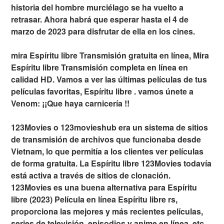
historia del hombre murciélago se ha vuelto a
retrasar. Ahora habrá que esperar hasta el 4 de
marzo de 2023 para disfrutar de ella en los cines.
mira Espíritu libre Transmisión gratuita en línea, Mira
Espíritu libre Transmisión completa en línea en
calidad HD. Vamos a ver las últimas películas de tus
películas favoritas, Espíritu libre . vamos únete a
Venom: ¡¡Que haya carnicería !!
123Movies o 123movieshub era un sistema de sitios
de transmisión de archivos que funcionaba desde
Vietnam, lo que permitía a los clientes ver películas
de forma gratuita. La Espíritu libre 123Movies todavía
está activa a través de sitios de clonación.
123Movies es una buena alternativa para Espíritu
libre (2023) Película en línea Espíritu libre rs,
proporciona las mejores y más recientes películas,
series de televisión, episodios y anime en línea, etc.