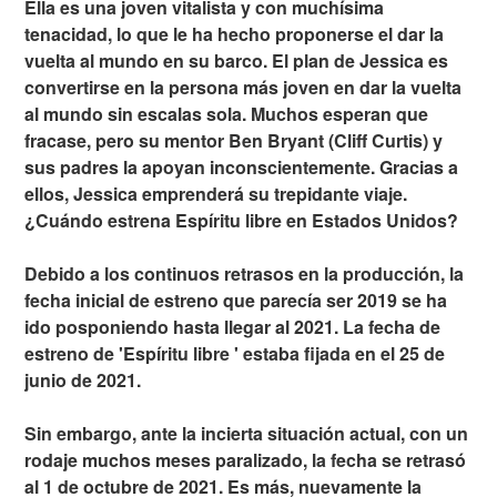
Ella es una joven vitalista y con muchísima
tenacidad, lo que le ha hecho proponerse el dar la
vuelta al mundo en su barco. El plan de Jessica es
convertirse en la persona más joven en dar la vuelta
al mundo sin escalas sola. Muchos esperan que
fracase, pero su mentor Ben Bryant (Cliff Curtis) y
sus padres la apoyan inconscientemente. Gracias a
ellos, Jessica emprenderá su trepidante viaje.
¿Cuándo estrena Espíritu libre en Estados Unidos?
Debido a los continuos retrasos en la producción, la
fecha inicial de estreno que parecía ser 2019 se ha
ido posponiendo hasta llegar al 2021. La fecha de
estreno de 'Espíritu libre ' estaba fijada en el 25 de
junio de 2021.
Sin embargo, ante la incierta situación actual, con un
rodaje muchos meses paralizado, la fecha se retrasó
al 1 de octubre de 2021. Es más, nuevamente la