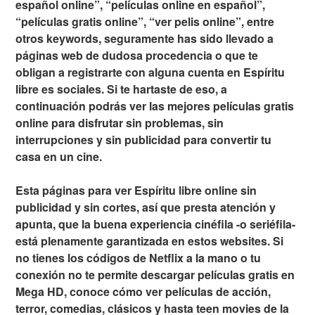
español online”, “películas online en español”,
“películas gratis online”, “ver pelis online”, entre
otros keywords, seguramente has sido llevado a
páginas web de dudosa procedencia o que te
obligan a registrarte con alguna cuenta en Espíritu
libre es sociales. Si te hartaste de eso, a
continuación podrás ver las mejores películas gratis
online para disfrutar sin problemas, sin
interrupciones y sin publicidad para convertir tu
casa en un cine.
Esta páginas para ver Espíritu libre online sin
publicidad y sin cortes, así que presta atención y
apunta, que la buena experiencia cinéfila -o seriéfila-
está plenamente garantizada en estos websites. Si
no tienes los códigos de Netflix a la mano o tu
conexión no te permite descargar películas gratis en
Mega HD, conoce cómo ver películas de acción,
terror, comedias, clásicos y hasta teen movies de la