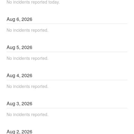
No incidents reported today.
Aug
6
,
2026
No incidents reported.
Aug
5
,
2026
No incidents reported.
Aug
4
,
2026
No incidents reported.
Aug
3
,
2026
No incidents reported.
Aug
2
,
2026