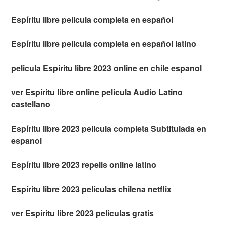
Espíritu libre pelicula completa en español
Espíritu libre pelicula completa en español latino
pelicula Espíritu libre 2023 online en chile espanol
ver Espíritu libre online pelicula Audio Latino
castellano
Espíritu libre 2023 pelicula completa Subtitulada en
espanol
Espíritu libre 2023 repelis online latino
Espíritu libre 2023 películas chilena netflix
ver Espíritu libre 2023 peliculas gratis