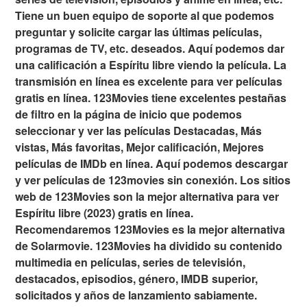
Tiene un buen equipo de soporte al que podemos
preguntar y solicite cargar las últimas películas,
programas de TV, etc. deseados. Aquí podemos dar
una calificación a Espíritu libre viendo la película. La
transmisión en línea es excelente para ver películas
gratis en línea. 123Movies tiene excelentes pestañas
de filtro en la página de inicio que podemos
seleccionar y ver las películas Destacadas, Más
vistas, Más favoritas, Mejor calificación, Mejores
películas de IMDb en línea. Aquí podemos descargar
y ver películas de 123movies sin conexión. Los sitios
web de 123Movies son la mejor alternativa para ver
Espíritu libre (2023) gratis en línea.
Recomendaremos 123Movies es la mejor alternativa
de Solarmovie. 123Movies ha dividido su contenido
multimedia en películas, series de televisión,
destacados, episodios, género, IMDB superior,
solicitados y años de lanzamiento sabiamente.