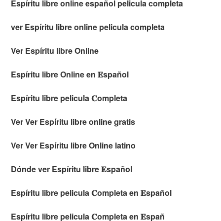
Espíritu libre online español pelicula completa
ver Espíritu libre online pelicula completa
Ver Espíritu libre Online
Espíritu libre Online en 𝐄spañol
Espíritu libre pelicula 𝐂ompleta
Ver Ver Espíritu libre online gratis
Ver Ver Espíritu libre Online latino
Dónde ver Espíritu libre 𝐄spañol
Espíritu libre pelicula 𝐂ompleta en 𝐄spañol
Espíritu libre pelicula 𝐂ompleta en 𝐄spañ