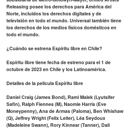
Releasing posee los derechos para América del
Norte, incluidos los derechos digitales y de
televisión en todo el mundo. Universal también tiene
los derechos de los medios físicos domésticos en
todo el mundo.
¿Cuándo se estrena Espíritu libre en Chile?
Espíritu libre tiene fecha de estreno para el 1 de
octubre de 2023 en Chile y los Latinoamérica.
Detalles de la pelicula Espíritu libre
Daniel Craig (James Bond), Rami Malek (Lyutsifer
Safin), Ralph Fiennes (M), Naomie Harris (Eve
Moneypenny), Ana de Armas (Paloma), Ben Whishaw
(Q), Jeffrey Wright (Felix Leiter), Léa Seydoux
(Madeleine Swann), Rory Kinnear (Tanner), Dali