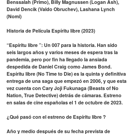
Benssalah (Primo), Billy Magnussen (Logan Ash),
David Dencik (Valdo Obruchev), Lashana Lynch
(Nomi)
Historia de Película Espíritu libre (2023)
“Espíritu libre ”: Un 007 para la historia. Han sido
seis largos años y varios meses de espera tras la
pandemia, pero por fin ha llegado la ansiada
despedida de Daniel Craig como James Bond.
Espíritu libre (No Time to Die) es la quinta y definitiva
entrega de una saga que empezó en 2006, y que esta
vez cuenta con Cary Joji Fukunaga (Beasts of No
Nation, True Detective) detrás de cámaras. Estreno
en salas de cine españolas el 1 de octubre de 2023.
¿Qué pasó con el estreno de Espíritu libre ?
Año y medio después de su fecha prevista de