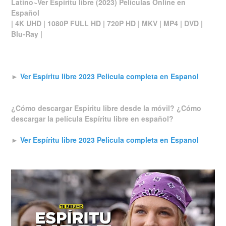
Latino~Ver Espíritu libre (2023) Películas Online en
Español
| 4K UHD | 1080P FULL HD | 720P HD | MKV | MP4 | DVD |
Blu-Ray |
►
Ver Espíritu libre 2023 Pelicula completa en Espanol
¿Cómo descargar Espíritu libre desde la móvil? ¿Cómo
descargar la película Espíritu libre en español?
►
Ver Espíritu libre 2023 Pelicula completa en Espanol