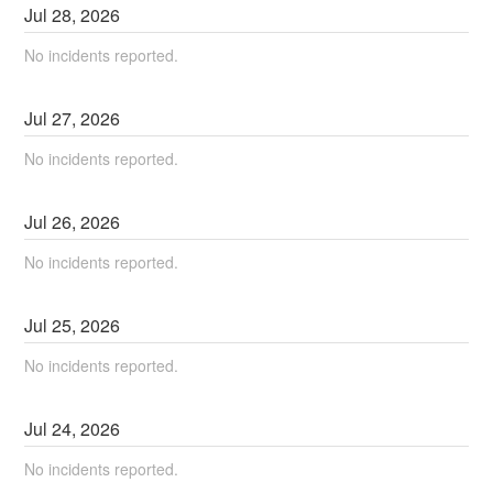
Jul
28
,
2026
No incidents reported.
Jul
27
,
2026
No incidents reported.
Jul
26
,
2026
No incidents reported.
Jul
25
,
2026
No incidents reported.
Jul
24
,
2026
No incidents reported.